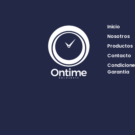
Inicio
Nosotros
Productos
Contacto
Condicione
Garantia