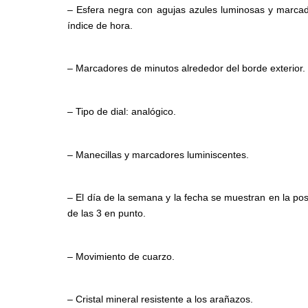
– Esfera negra con agujas azules luminosas y marca
índice de hora.
– Marcadores de minutos alrededor del borde exterior.
– Tipo de dial: analógico.
– Manecillas y marcadores luminiscentes.
– El día de la semana y la fecha se muestran en la pos
de las 3 en punto.
– Movimiento de cuarzo.
– Cristal mineral resistente a los arañazos.