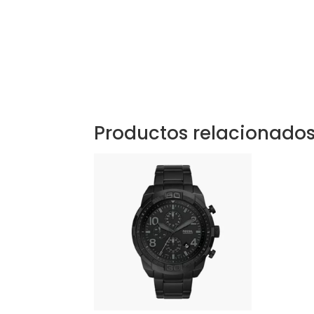
Productos relacionado