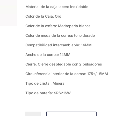
Material de la caja: acero inoxidable
Color de la Caja: Oro
Color de la esfera: Madreperla blanca
Color de moda de la correa: tono dorado
Compatibilidad intercambiable: 14MM
Ancho de la correa: 14MM
Cierre: Cierre desplegable con 2 pulsadores
Circunferencia interior de la correa: 175+/- 5MM
Tipo de cristal: Mineral
Tipo de batería: SR621SW
Fossil