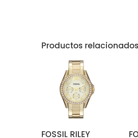
Productos relacionado
FOSSIL RILEY
FO