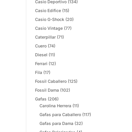
Casio Deportivo
(134)
Casio Edifice
(15)
Casio G-Shock
(20)
Casio Vintage
(77)
Caterpillar
(71)
Cuero
(74)
Diesel
(11)
Ferrari
(12)
Fila
(17)
Fossil Caballero
(125)
Fossil Dama
(102)
Gafas
(206)
Carolina Herrera
(11)
Gafas para Caballero
(117)
Gafas para Dama
(32)