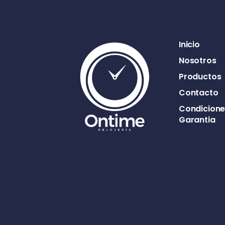
Inicio
Nosotros
Productos
Contacto
Condicione
Garantia