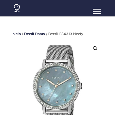
Inicio
/
Fossil Dama
/ Fossil ES4313 Neely