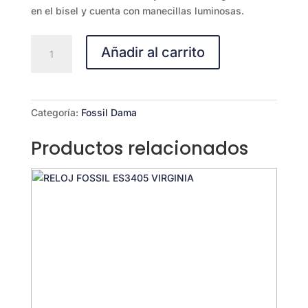
en el bisel y cuenta con manecillas luminosas.
Fossil
Añadir al carrito
ES4313
Neely
cantidad
Categoría:
Fossil Dama
Productos relacionados