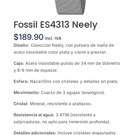
Fossil ES4313 Neely
$
189.90
Incl. IVA
Diseño:
Colección Neely, con pulsera de malla de
acero inoxidable color plata y cierre a presión.
Caja:
Acero inoxidable pulido de 34 mm de diámetro
y 8-9 mm de espesor.
Esfera:
Nácar/Gris con cristales y detalles en plata.
Movimiento:
Cuarzo de 3 agujas (analógico).
Cristal:
Mineral, resistente a arañazos.
Resistencia al agua:
3 ATM (resistente a
salpicaduras, no apto para inmersión profunda).
Detalles adicionales:
Incluye cristales engastados