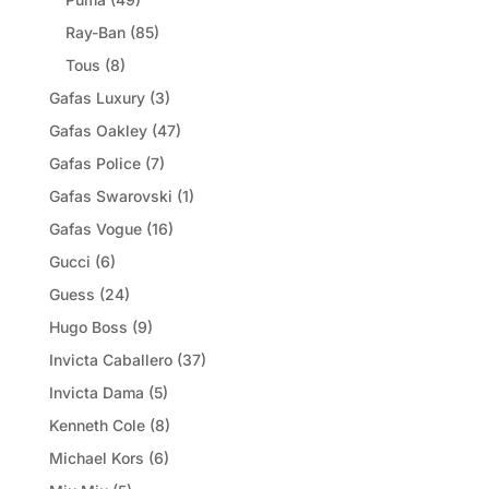
Ray-Ban
(85)
Tous
(8)
Gafas Luxury
(3)
Gafas Oakley
(47)
Gafas Police
(7)
Gafas Swarovski
(1)
Gafas Vogue
(16)
Gucci
(6)
Guess
(24)
Hugo Boss
(9)
Invicta Caballero
(37)
Invicta Dama
(5)
Kenneth Cole
(8)
Michael Kors
(6)