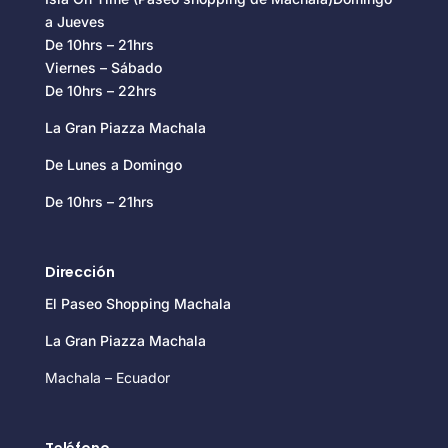
a Jueves
De 10hrs – 21hrs
Viernes – Sábado
De 10hrs – 22hrs
La Gran Piazza Machala
De Lunes a Domingo
De 10hrs – 21hrs
Dirección
El Paseo Shopping Machala
La Gran Piazza Machala
Machala – Ecuador