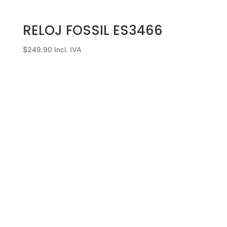
RELOJ FOSSIL ES3466
$
249.90
Incl. IVA