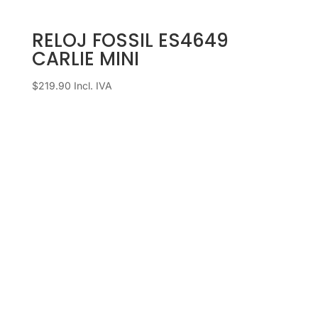
RELOJ FOSSIL ES4649
CARLIE MINI
$
219.90
Incl. IVA