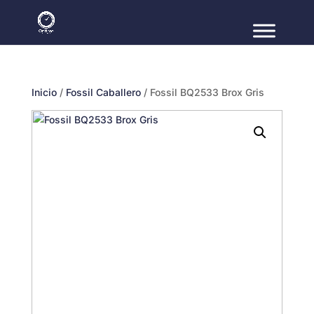
Inicio
/
Fossil Caballero
/ Fossil BQ2533 Brox Gris