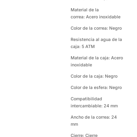
Material de la
correa: Acero inoxidable
Color de la correa: Negro
Resistencia al agua de la
caja: 5 ATM
Material de la caja: Acero
inoxidable
Color de la caja: Negro
Color de la esfera: Negro
Compatibilidad
intercambiable: 24 mm
Ancho de la correa: 24
mm
Cierre: Cierre