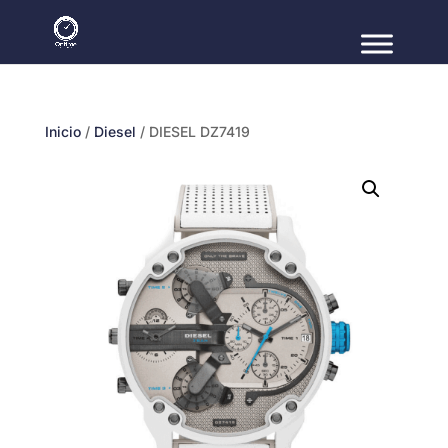
Inicio
/
Diesel
/ DIESEL DZ7419