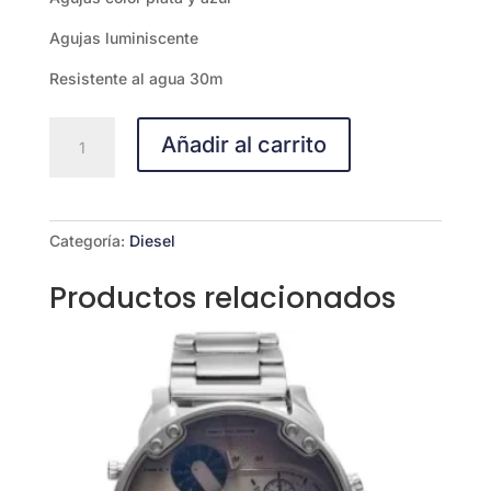
Agujas luminiscente
Resistente al agua 30m
DIESEL
Añadir al carrito
DZ7419
cantidad
Categoría:
Diesel
Productos relacionados