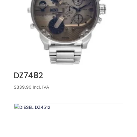
DZ7482
$
339.90
Incl. IVA