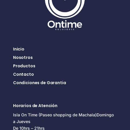
Inicio
Nosotros
Productos
Contacto
Condiciones de Garantia
Horarios de Atención
Isla On Time (Paseo shopping de Machala)Domingo
a Jueves
De 10hrs – 21hrs