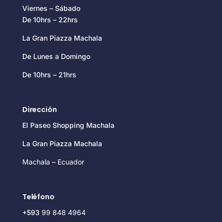
Viernes – Sábado
De 10hrs – 22hrs
La Gran Piazza Machala
De Lunes a Domingo
De 10hrs – 21hrs
Dirección
El Paseo Shopping Machala
La Gran Piazza Machala
Machala – Ecuador
Teléfono
+593
99 848 4964