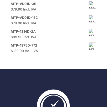
MTP-VD01D-3B
$
79.90
Incl. IVA
MTP-VD01D-1E2
$
79.90
Incl. IVA
MTP-1314D-2A
$
99.90
Incl. IVA
MTP-1375D-7ª2
$
139.90
Incl. IVA