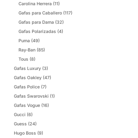
Carolina Herrera
(11)
Gafas para Caballero
(117)
Gafas para Dama
(32)
Gafas Polarizadas
(4)
Puma
(49)
Ray-Ban
(85)
Tous
(8)
Gafas Luxury
(3)
Gafas Oakley
(47)
Gafas Police
(7)
Gafas Swarovski
(1)
Gafas Vogue
(16)
Gucci
(6)
Guess
(24)
Hugo Boss
(9)