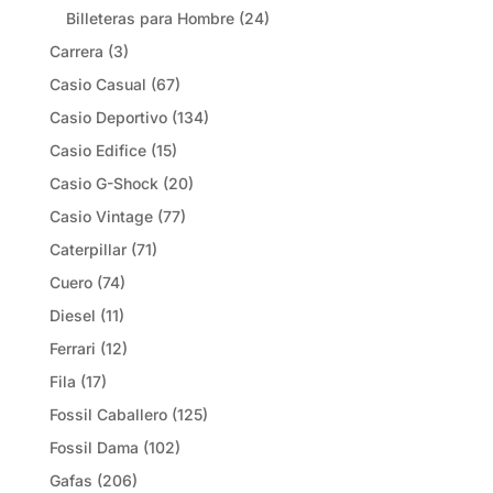
Billeteras para Hombre
(24)
Carrera
(3)
Casio Casual
(67)
Casio Deportivo
(134)
Casio Edifice
(15)
Casio G-Shock
(20)
Casio Vintage
(77)
Caterpillar
(71)
Cuero
(74)
Diesel
(11)
Ferrari
(12)
Fila
(17)
Fossil Caballero
(125)
Fossil Dama
(102)
Gafas
(206)