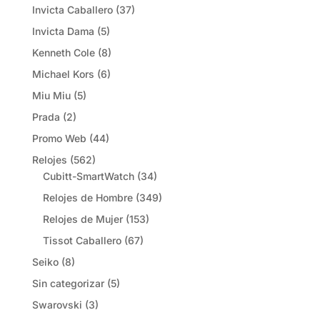
Invicta Caballero
(37)
Invicta Dama
(5)
Kenneth Cole
(8)
Michael Kors
(6)
Miu Miu
(5)
Prada
(2)
Promo Web
(44)
Relojes
(562)
Cubitt-SmartWatch
(34)
Relojes de Hombre
(349)
Relojes de Mujer
(153)
Tissot Caballero
(67)
Seiko
(8)
Sin categorizar
(5)
Swarovski
(3)