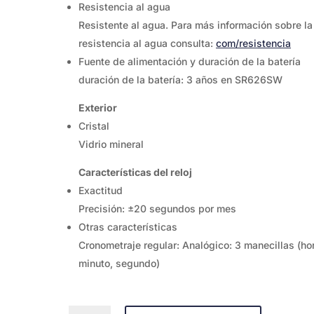
Resistencia al agua
Resistente al agua. Para más información sobre la
resistencia al agua consulta:
com/resistencia
Fuente de alimentación y duración de la batería
duración de la batería: 3 años en SR626SW
Exterior
Cristal
Vidrio mineral
Características del reloj
Exactitud
Precisión: ±20 segundos por mes
Otras características
Cronometraje regular: Analógico: 3 manecillas (ho
minuto, segundo)
CASIO