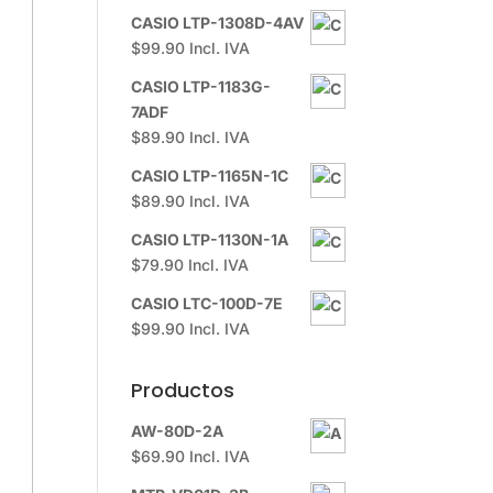
CASIO LTP-1308D-4AV
$
99.90
Incl. IVA
CASIO LTP-1183G-
7ADF
$
89.90
Incl. IVA
CASIO LTP-1165N-1C
$
89.90
Incl. IVA
CASIO LTP-1130N-1A
$
79.90
Incl. IVA
CASIO LTC-100D-7E
$
99.90
Incl. IVA
Productos
AW-80D-2A
$
69.90
Incl. IVA