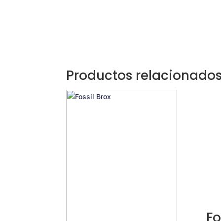
Productos relacionado
Fo