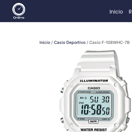
Inicio
R
Inicio
/
Casio Deportivo
/ Casio F-108WHC-7B