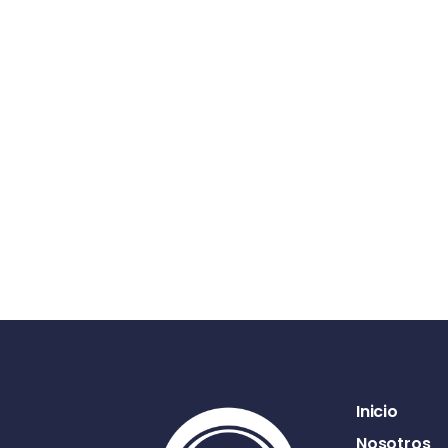
Inicio
Nosotros