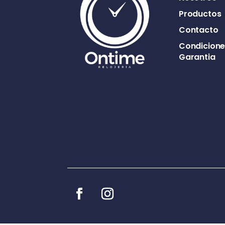
Productos
Contacto
Condicione
Garantia