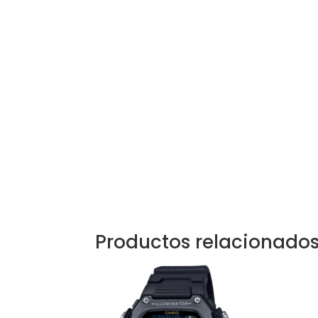
Productos relacionado