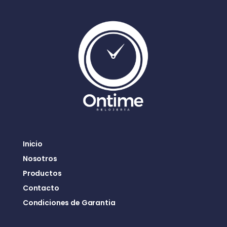
Inicio
Nosotros
Productos
Contacto
Condiciones de Garantia