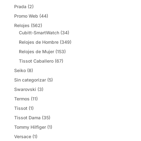
Prada
(2)
Promo Web
(44)
Relojes
(562)
Cubitt-SmartWatch
(34)
Relojes de Hombre
(349)
Relojes de Mujer
(153)
Tissot Caballero
(67)
Seiko
(8)
Sin categorizar
(5)
Swarovski
(3)
Termos
(11)
Tissot
(1)
Tissot Dama
(35)
Tommy Hilfiger
(1)
Versace
(1)