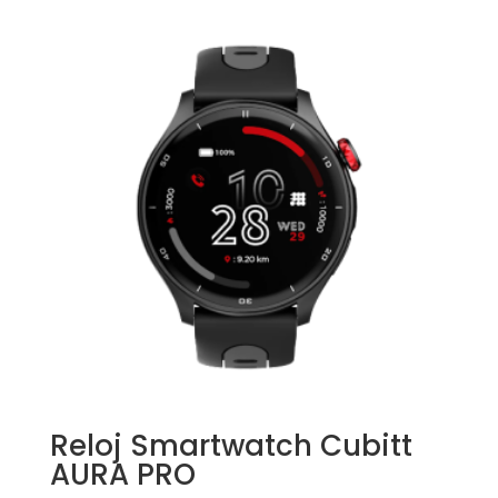
Reloj Smartwatch Cubitt
AURA PRO