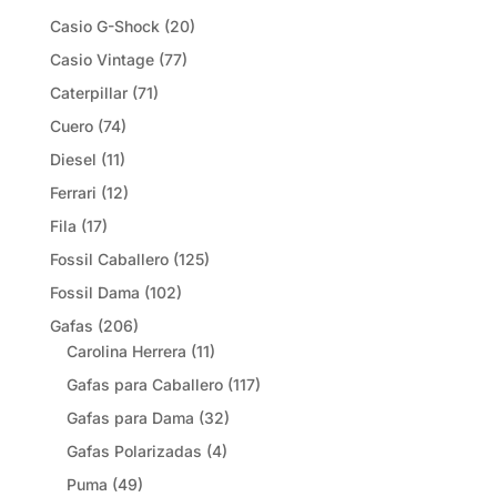
Casio G-Shock
(20)
Casio Vintage
(77)
Caterpillar
(71)
Cuero
(74)
Diesel
(11)
Ferrari
(12)
Fila
(17)
Fossil Caballero
(125)
Fossil Dama
(102)
Gafas
(206)
Carolina Herrera
(11)
Gafas para Caballero
(117)
Gafas para Dama
(32)
Gafas Polarizadas
(4)
Puma
(49)