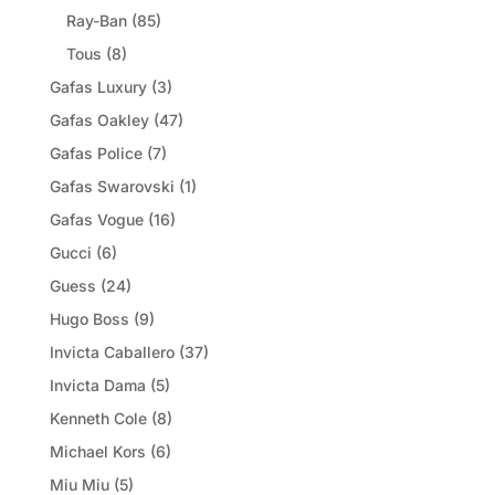
Ray-Ban
(85)
Tous
(8)
Gafas Luxury
(3)
Gafas Oakley
(47)
Gafas Police
(7)
Gafas Swarovski
(1)
Gafas Vogue
(16)
Gucci
(6)
Guess
(24)
Hugo Boss
(9)
Invicta Caballero
(37)
Invicta Dama
(5)
Kenneth Cole
(8)
Michael Kors
(6)
Miu Miu
(5)