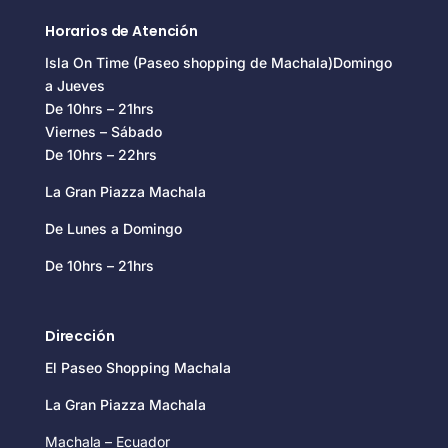
Horarios de Atención
Isla On Time (Paseo shopping de Machala)Domingo
a Jueves
De 10hrs – 21hrs
Viernes – Sábado
De 10hrs – 22hrs
La Gran Piazza Machala
De Lunes a Domingo
De 10hrs – 21hrs
Dirección
El Paseo Shopping Machala
La Gran Piazza Machala
Machala – Ecuador