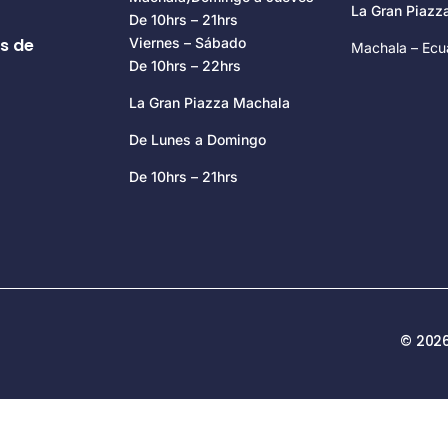
La Gran Piaz
De 10hrs – 21hrs
s de
Viernes – Sábado
Machala – Ecu
De 10hrs – 22hrs
La Gran Piazza Machala
De Lunes a Domingo
De 10hrs – 21hrs
© 2026