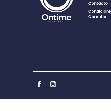
Contacto
Condicione
Garantia