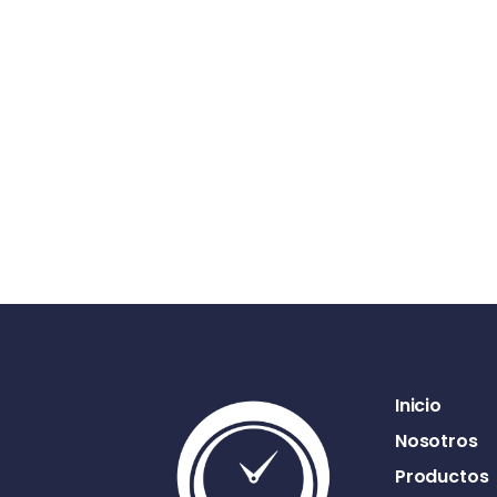
Inicio
Nosotros
Productos