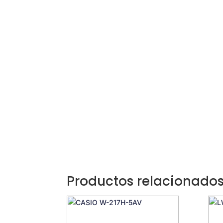
Productos relacionado