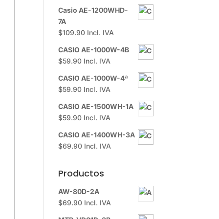
Casio AE-1200WHD-
7A
$
109.90
Incl. IVA
CASIO AE-1000W-4B
$
59.90
Incl. IVA
CASIO AE-1000W-4ª
$
59.90
Incl. IVA
CASIO AE-1500WH-1A
$
59.90
Incl. IVA
CASIO AE-1400WH-3A
$
69.90
Incl. IVA
Productos
AW-80D-2A
$
69.90
Incl. IVA