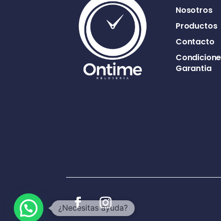
Nosotros
Productos
Contacto
Condicione
Garantia
1