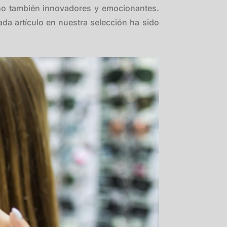
ino también innovadores y emocionantes.
ada artículo en nuestra selección ha sido