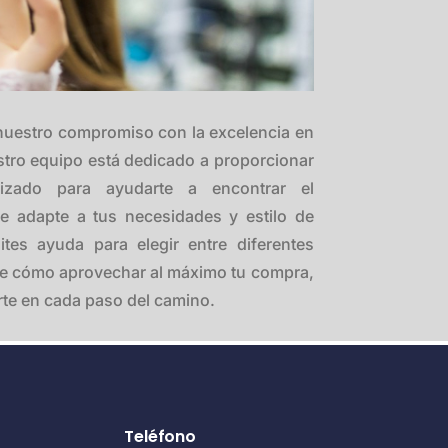
nuestro compromiso con la excelencia en
uestro equipo está dedicado a proporcionar
lizado para ayudarte a encontrar el
e adapte a tus necesidades y estilo de
tes ayuda para elegir entre diferentes
e cómo aprovechar al máximo tu compra,
te en cada paso del camino.
Teléfono