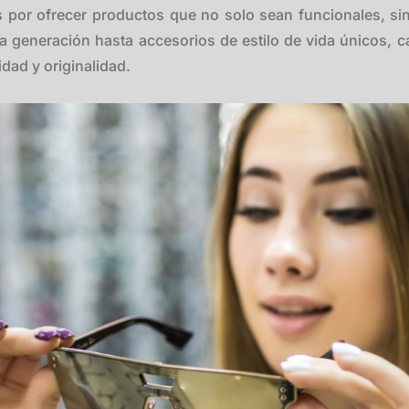
 por ofrecer productos que no solo sean funcionales, s
a generación hasta accesorios de estilo de vida únicos, c
dad y originalidad.