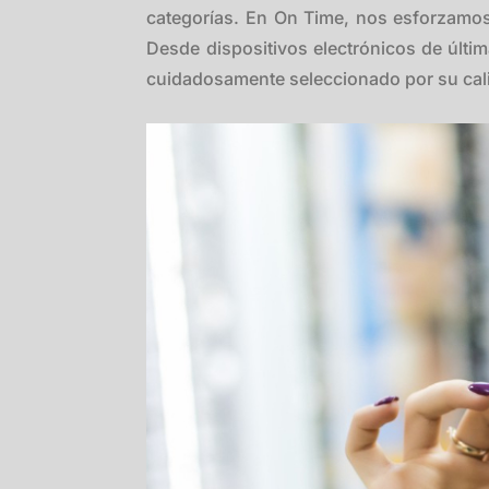
categorías. En On Time, nos esforzamos
Desde dispositivos electrónicos de últim
cuidadosamente seleccionado por su cali